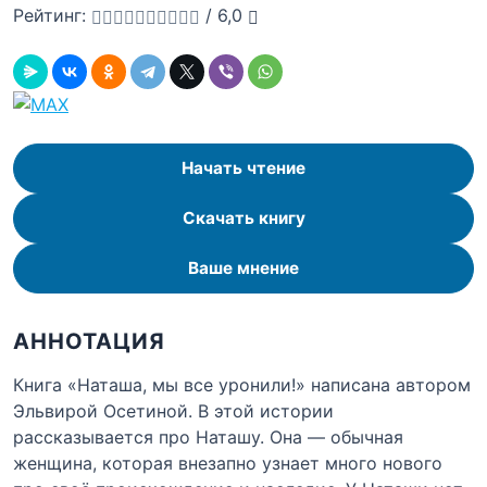
Рейтинг:
/
6,0
Начать чтение
Скачать книгу
Ваше мнение
АННОТАЦИЯ
Книга «Наташа, мы все уронили!» написана автором
Эльвирой Осетиной. В этой истории
рассказывается про Наташу. Она — обычная
женщина, которая внезапно узнает много нового