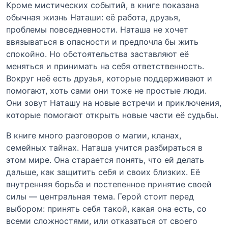
Кроме мистических событий, в книге показана
обычная жизнь Наташи: её работа, друзья,
проблемы повседневности. Наташа не хочет
ввязываться в опасности и предпочла бы жить
спокойно. Но обстоятельства заставляют её
меняться и принимать на себя ответственность.
Вокруг неё есть друзья, которые поддерживают и
помогают, хоть сами они тоже не простые люди.
Они зовут Наташу на новые встречи и приключения,
которые помогают открыть новые части её судьбы.
В книге много разговоров о магии, кланах,
семейных тайнах. Наташа учится разбираться в
этом мире. Она старается понять, что ей делать
дальше, как защитить себя и своих близких. Её
внутренняя борьба и постепенное принятие своей
силы — центральная тема. Герой стоит перед
выбором: принять себя такой, какая она есть, со
всеми сложностями, или отказаться от своего