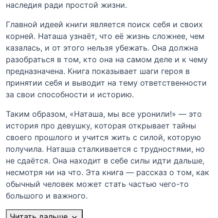
наследия ради простой жизни.
Главной идеей книги является поиск себя и своих
корней. Наташа узнаёт, что её жизнь сложнее, чем
казалась, и от этого нельзя убежать. Она должна
разобраться в том, кто она на самом деле и к чему
предназначена. Книга показывает шаги героя в
принятии себя и выводит на тему ответственности
за свои способности и историю.
Таким образом, «Наташа, мы все уронили!» — это
история про девушку, которая открывает тайны
своего прошлого и учится жить с силой, которую
получила. Наташа сталкивается с трудностями, но
не сдаётся. Она находит в себе силы идти дальше,
несмотря ни на что. Эта книга — рассказ о том, как
обычный человек может стать частью чего-то
большого и важного.
Читать дальше