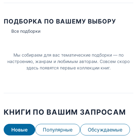
ПОДБОРКА ПО ВАШЕМУ ВЫБОРУ
Все подборки
Мы собираем для вас тематические подборки — по
настроению, жанрам и любимым авторам. Совсем скоро
здесь появятся первые коллекции книг.
КНИГИ ПО ВАШИМ ЗАПРОСАМ
Новые
Популярные
Обсуждаемые