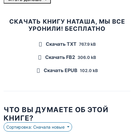
СКАЧАТЬ КНИГУ НАТАША, МЫ ВСЕ
УРОНИЛИ! БЕСПЛАТНО
Скачать TXT
767.9 kB
Скачать FB2
306.0 kB
Скачать EPUB
102.0 kB
ЧТО ВЫ ДУМАЕТЕ ОБ ЭТОЙ
КНИГЕ?
Сортировка: Сначала новые