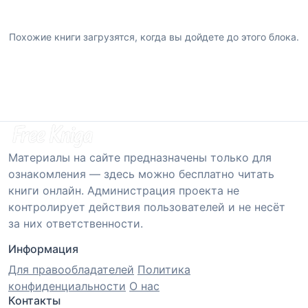
Похожие книги загрузятся, когда вы дойдете до этого блока.
Материалы на сайте предназначены только для
ознакомления — здесь можно бесплатно читать
книги онлайн. Администрация проекта не
контролирует действия пользователей и не несёт
за них ответственности.
Информация
Для правообладателей
Политика
конфиденциальности
О нас
Контакты