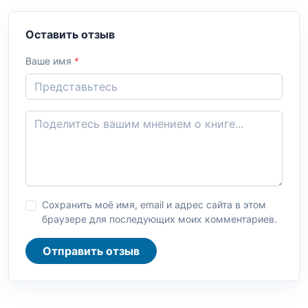
Оставить отзыв
Ваше имя
*
Сохранить моё имя, email и адрес сайта в этом
браузере для последующих моих комментариев.
Отправить отзыв