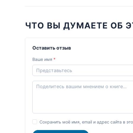
ЧТО ВЫ ДУМАЕТЕ ОБ Э
Оставить отзыв
Ваше имя
*
Сохранить моё имя, email и адрес сайта в 