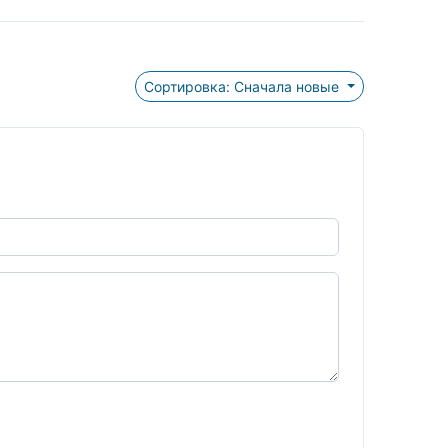
Сортировка: Сначала новые