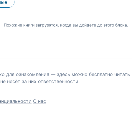
мые
Похожие книги загрузятся, когда вы дойдете до этого блока.
ко для ознакомления — здесь можно бесплатно читать 
не несёт за них ответственности.
енциальности
О нас