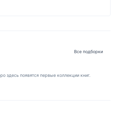
Все подборки
о здесь появятся первые коллекции книг.