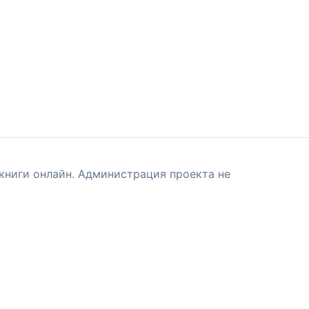
книги онлайн. Администрация проекта не