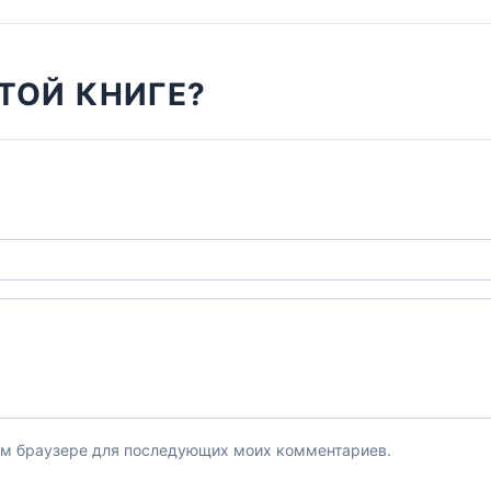
ТОЙ КНИГЕ?
этом браузере для последующих моих комментариев.