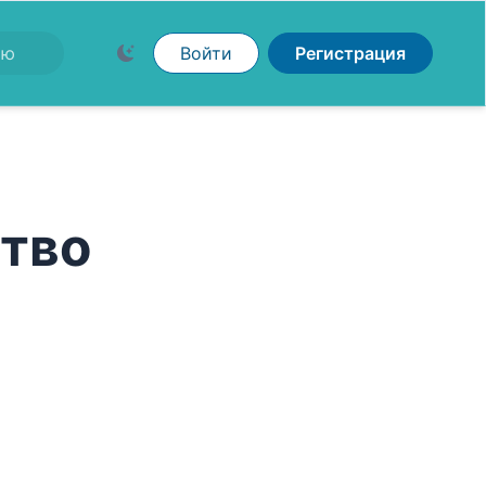
Войти
Регистрация
тво