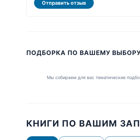
Отправить отзыв
ПОДБОРКА ПО ВАШЕМУ ВЫБОР
Мы собираем для вас тематические подбо
КНИГИ ПО ВАШИМ ЗА