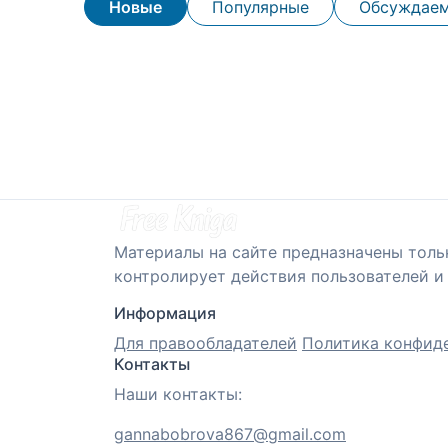
Новые
Популярные
Обсуждае
Материалы на сайте предназначены толь
контролирует действия пользователей и 
Информация
Для правообладателей
Политика конфид
Контакты
Наши контакты:
gannabobrova867@gmail.com