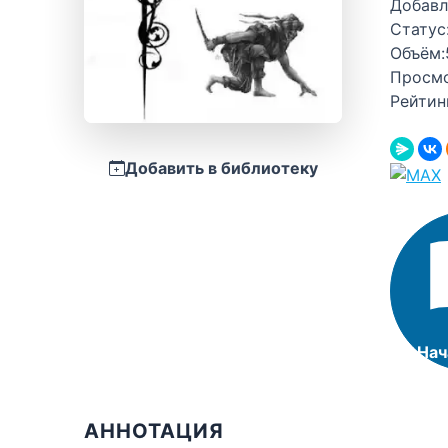
Добавл
Статус
Объём:
Просм
Рейтин
Добавить в библиотеку
Нач
АННОТАЦИЯ