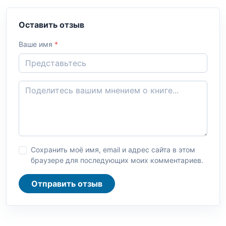
Оставить отзыв
Ваше имя
*
Сохранить моё имя, email и адрес сайта в этом
браузере для последующих моих комментариев.
Отправить отзыв