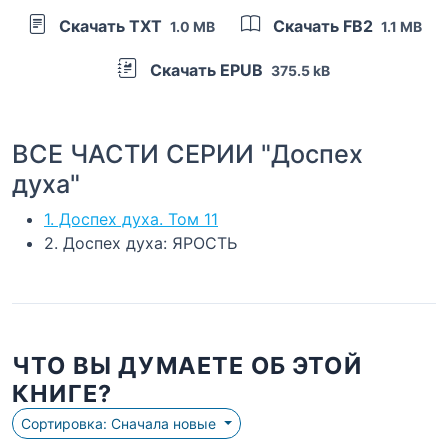
Скачать TXT
Скачать FB2
1.0 MB
1.1 MB
Скачать EPUB
375.5 kB
ВСЕ ЧАСТИ СЕРИИ "Доспех
духа"
1. Доспех духа. Том 11
2. Доспех духа: ЯРОСТЬ
ЧТО ВЫ ДУМАЕТЕ ОБ ЭТОЙ
КНИГЕ?
Сортировка: Сначала новые