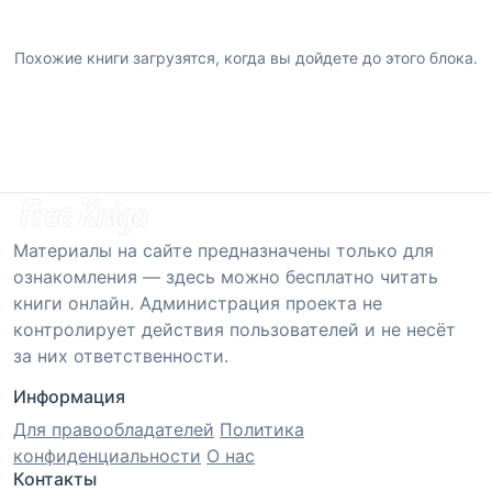
Похожие книги загрузятся, когда вы дойдете до этого блока.
Материалы на сайте предназначены только для
ознакомления — здесь можно бесплатно читать
книги онлайн. Администрация проекта не
контролирует действия пользователей и не несёт
за них ответственности.
Информация
Для правообладателей
Политика
конфиденциальности
О нас
Контакты