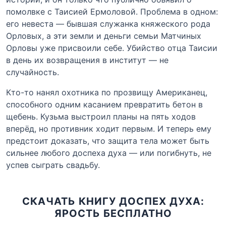
помолвке с Таисией Ермоловой. Проблема в одном:
его невеста — бывшая служанка княжеского рода
Орловых, а эти земли и деньги семьи Матчиных
Орловы уже присвоили себе. Убийство отца Таисии
в день их возвращения в институт — не
случайность.
Кто-то нанял охотника по прозвищу Американец,
способного одним касанием превратить бетон в
щебень. Кузьма выстроил планы на пять ходов
вперёд, но противник ходит первым. И теперь ему
предстоит доказать, что защита тела может быть
сильнее любого доспеха духа — или погибнуть, не
успев сыграть свадьбу.
СКАЧАТЬ КНИГУ ДОСПЕХ ДУХА:
ЯРОСТЬ БЕСПЛАТНО