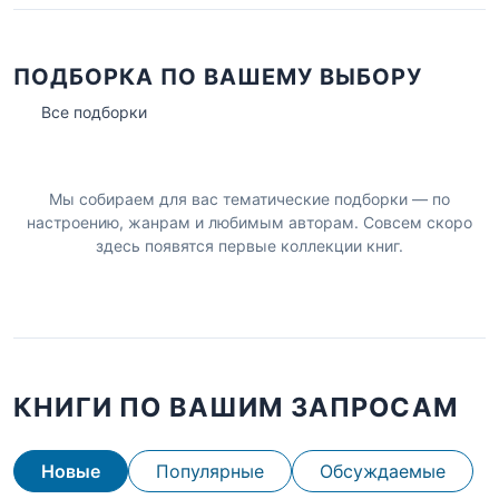
ПОДБОРКА ПО ВАШЕМУ ВЫБОРУ
Все подборки
Мы собираем для вас тематические подборки — по
настроению, жанрам и любимым авторам. Совсем скоро
здесь появятся первые коллекции книг.
КНИГИ ПО ВАШИМ ЗАПРОСАМ
Новые
Популярные
Обсуждаемые