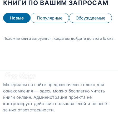
КНИГИ ПО ВАШИМ ЗАПРОСАМ
Новые
Популярные
Обсуждаемые
Похожие книги загрузятся, когда вы дойдете до этого блока.
Материалы на сайте предназначены только для
ознакомления — здесь можно бесплатно читать
книги онлайн. Администрация проекта не
контролирует действия пользователей и не несёт
за них ответственности.