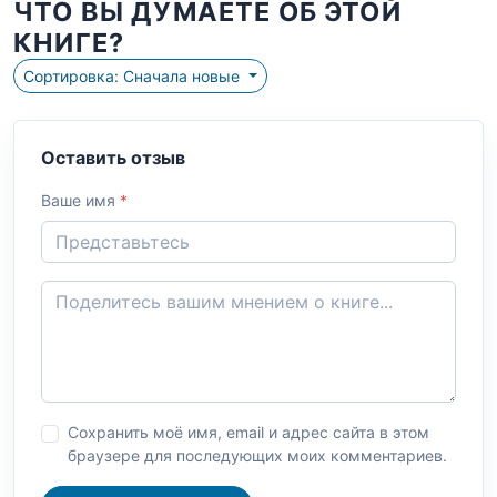
ЧТО ВЫ ДУМАЕТЕ ОБ ЭТОЙ
КНИГЕ?
Сортировка: Сначала новые
Оставить отзыв
Ваше имя
*
Сохранить моё имя, email и адрес сайта в этом
браузере для последующих моих комментариев.