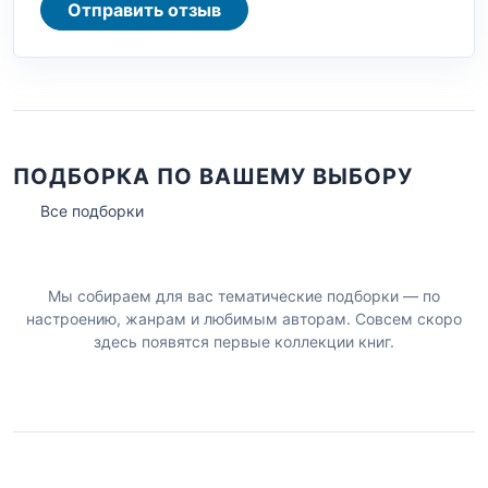
Отправить отзыв
ПОДБОРКА ПО ВАШЕМУ ВЫБОРУ
Все подборки
Мы собираем для вас тематические подборки — по
настроению, жанрам и любимым авторам. Совсем скоро
здесь появятся первые коллекции книг.