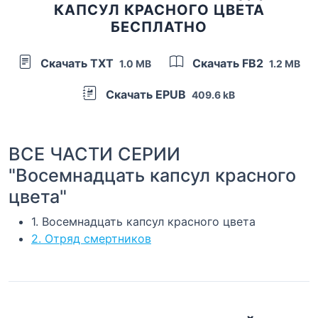
КАПСУЛ КРАСНОГО ЦВЕТА
БЕСПЛАТНО
Скачать TXT
Скачать FB2
1.0 MB
1.2 MB
Скачать EPUB
409.6 kB
ВСЕ ЧАСТИ СЕРИИ
"Восемнадцать капсул красного
цвета"
1. Восемнадцать капсул красного цвета
2. Отряд смертников