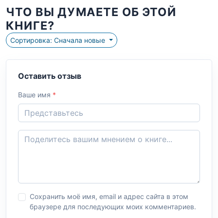
ЧТО ВЫ ДУМАЕТЕ ОБ ЭТОЙ
КНИГЕ?
Сортировка: Сначала новые
Оставить отзыв
Ваше имя
*
Сохранить моё имя, email и адрес сайта в этом
браузере для последующих моих комментариев.