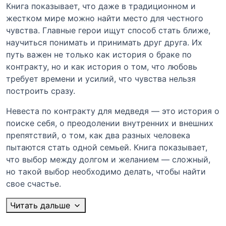
Книга показывает, что даже в традиционном и
жестком мире можно найти место для честного
чувства. Главные герои ищут способ стать ближе,
научиться понимать и принимать друг друга. Их
путь важен не только как история о браке по
контракту, но и как история о том, что любовь
требует времени и усилий, что чувства нельзя
построить сразу.
Невеста по контракту для медведя — это история о
поиске себя, о преодолении внутренних и внешних
препятствий, о том, как два разных человека
пытаются стать одной семьей. Книга показывает,
что выбор между долгом и желанием — сложный,
но такой выбор необходимо делать, чтобы найти
свое счастье.
Читать дальше