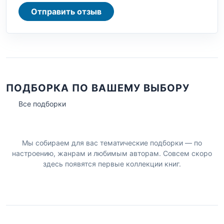
Отправить отзыв
ПОДБОРКА ПО ВАШЕМУ ВЫБОРУ
Все подборки
Мы собираем для вас тематические подборки — по
настроению, жанрам и любимым авторам. Совсем скоро
здесь появятся первые коллекции книг.