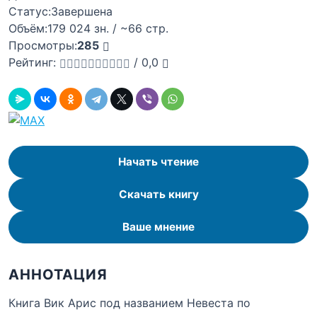
Статус:
Завершена
Объём:
179 024 зн. / ~66 стр.
Просмотры:
285
Рейтинг:
/
0,0
Начать чтение
Скачать книгу
Ваше мнение
АННОТАЦИЯ
Книга Вик Арис под названием Невеста по