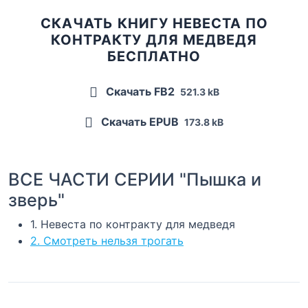
СКАЧАТЬ КНИГУ НЕВЕСТА ПО
КОНТРАКТУ ДЛЯ МЕДВЕДЯ
БЕСПЛАТНО
Скачать FB2
521.3 kB
Скачать EPUB
173.8 kB
ВСЕ ЧАСТИ СЕРИИ "Пышка и
зверь"
1. Невеста по контракту для медведя
2. Смотреть нельзя трогать