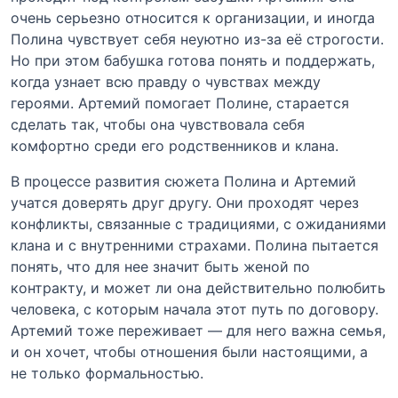
очень серьезно относится к организации, и иногда
Полина чувствует себя неуютно из-за её строгости.
Но при этом бабушка готова понять и поддержать,
когда узнает всю правду о чувствах между
героями. Артемий помогает Полине, старается
сделать так, чтобы она чувствовала себя
комфортно среди его родственников и клана.
В процессе развития сюжета Полина и Артемий
учатся доверять друг другу. Они проходят через
конфликты, связанные с традициями, с ожиданиями
клана и с внутренними страхами. Полина пытается
понять, что для нее значит быть женой по
контракту, и может ли она действительно полюбить
человека, с которым начала этот путь по договору.
Артемий тоже переживает — для него важна семья,
и он хочет, чтобы отношения были настоящими, а
не только формальностью.