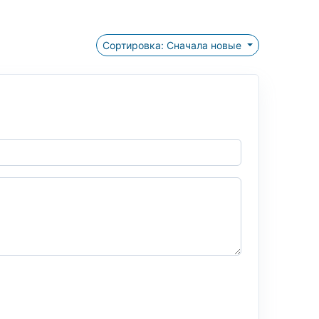
Сортировка: Сначала новые