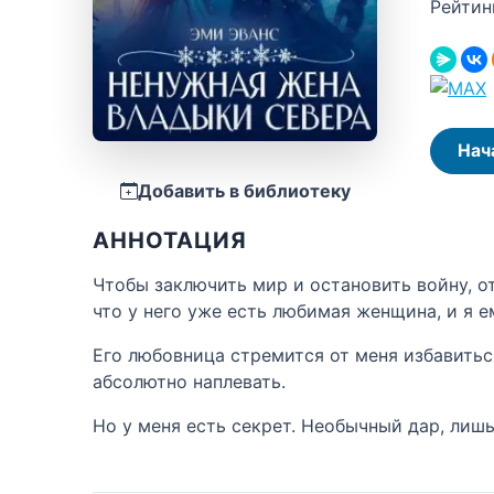
Рейтин
Нач
Добавить в библиотеку
АННОТАЦИЯ
Чтобы заключить мир и остановить войну, о
что у него уже есть любимая женщина, и я е
Его любовница стремится от меня избавитьс
абсолютно наплевать.
Но у меня есть секрет. Необычный дар, лиш