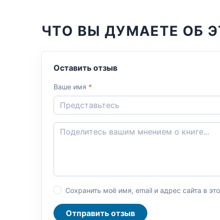
ЧТО ВЫ ДУМАЕТЕ ОБ Э
Оставить отзыв
Ваше имя
*
Сохранить моё имя, email и адрес сайта в 
Отправить отзыв