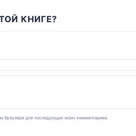
ТОЙ КНИГЕ?
этом браузере для последующих моих комментариев.