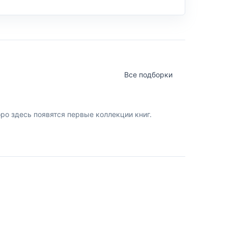
Все подборки
о здесь появятся первые коллекции книг.