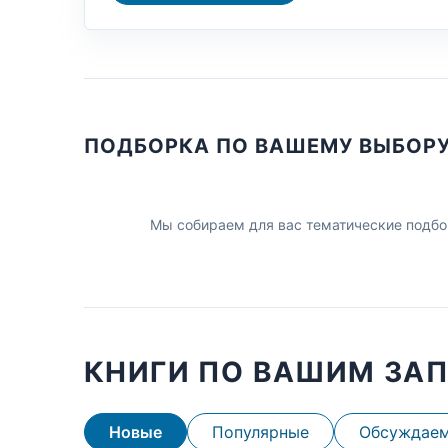
ПОДБОРКА ПО ВАШЕМУ ВЫБОР
Мы собираем для вас тематические подбо
КНИГИ ПО ВАШИМ ЗА
Новые
Популярные
Обсуждае