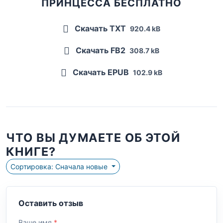
ПРИНЦЕССА БЕСПЛАТНО
Скачать TXT
920.4 kB
Скачать FB2
308.7 kB
Скачать EPUB
102.9 kB
ЧТО ВЫ ДУМАЕТЕ ОБ ЭТОЙ
КНИГЕ?
Сортировка: Сначала новые
Оставить отзыв
Ваше имя
*