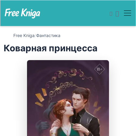
Free Kniga
/
Фантастика
Коварная принцесса