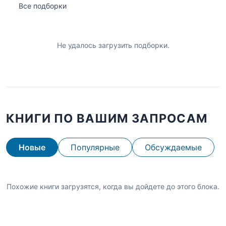
Все подборки
Не удалось загрузить подборки.
КНИГИ ПО ВАШИМ ЗАПРОСАМ
Новые
Популярные
Обсуждаемые
Похожие книги загрузятся, когда вы дойдете до этого блока.