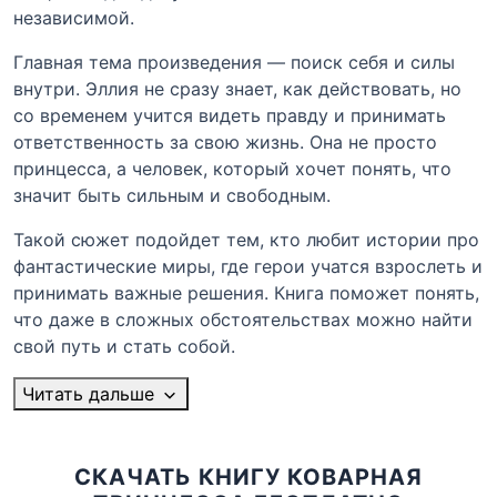
независимой.
Главная тема произведения — поиск себя и силы
внутри. Эллия не сразу знает, как действовать, но
со временем учится видеть правду и принимать
ответственность за свою жизнь. Она не просто
принцесса, а человек, который хочет понять, что
значит быть сильным и свободным.
Такой сюжет подойдет тем, кто любит истории про
фантастические миры, где герои учатся взрослеть и
принимать важные решения. Книга поможет понять,
что даже в сложных обстоятельствах можно найти
свой путь и стать собой.
Читать дальше
СКАЧАТЬ КНИГУ КОВАРНАЯ