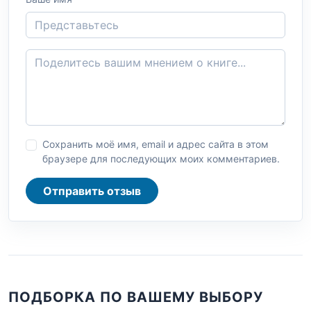
Сохранить моё имя, email и адрес сайта в этом
браузере для последующих моих комментариев.
Отправить отзыв
ПОДБОРКА ПО ВАШЕМУ ВЫБОРУ