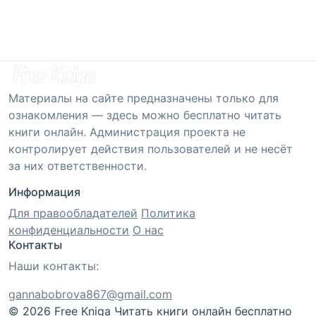
Материалы на сайте предназначены только для
ознакомления — здесь можно бесплатно читать
книги онлайн. Администрация проекта не
контролирует действия пользователей и не несёт
за них ответственности.
Информация
Для правообладателей
Политика
конфиденциальности
О нас
Контакты
Наши контакты:
gannabobrova867@gmail.com
© 2026 Free Kniga
Читать книги онлайн бесплатно