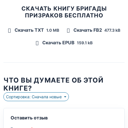
СКАЧАТЬ КНИГУ БРИГАДЫ
ПРИЗРАКОВ БЕСПЛАТНО
Скачать TXT
Скачать FB2
1.0 MB
477.3 kB
Скачать EPUB
159.1 kB
ЧТО ВЫ ДУМАЕТЕ ОБ ЭТОЙ
КНИГЕ?
Сортировка: Сначала новые
Оставить отзыв