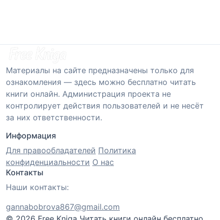
Материалы на сайте предназначены только для
ознакомления — здесь можно бесплатно читать
книги онлайн. Администрация проекта не
контролирует действия пользователей и не несёт
за них ответственности.
Информация
Для правообладателей
Политика
конфиденциальности
О нас
Контакты
Наши контакты:
gannabobrova867@gmail.com
© 2026 Free Kniga
Читать книги онлайн бесплатно