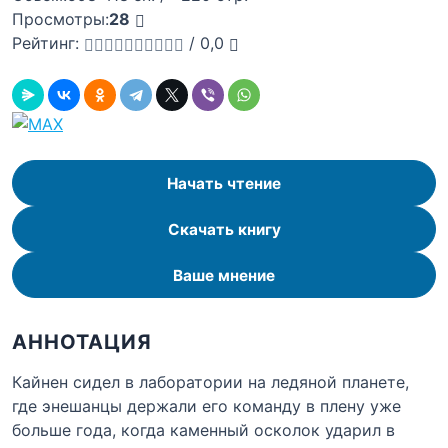
Просмотры:
28
Рейтинг:
/
0,0
Начать чтение
Скачать книгу
Ваше мнение
АННОТАЦИЯ
Кайнен сидел в лаборатории на ледяной планете,
где энешанцы держали его команду в плену уже
больше года, когда каменный осколок ударил в