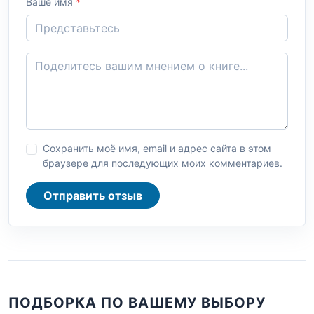
Ваше имя
*
Сохранить моё имя, email и адрес сайта в этом
браузере для последующих моих комментариев.
Отправить отзыв
ПОДБОРКА ПО ВАШЕМУ ВЫБОРУ