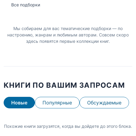
Все подборки
Мы собираем для вас тематические подборки — по
настроению, жанрам и любимым авторам. Совсем скоро
здесь появятся первые коллекции книг.
КНИГИ ПО ВАШИМ ЗАПРОСАМ
Новые
Популярные
Обсуждаемые
Похожие книги загрузятся, когда вы дойдете до этого блока.