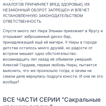
АНАЛОГОВ ПРИЧИНЯЕТ ВРЕД ЗДОРОВЬЮ, ИХ
НЕЗАКОННЫЙ ОБОРОТ ЗАПРЕЩЕН И ВЛЕЧЕТ
УСТАНОВЛЕННУЮ ЗАКОНОДАТЕЛЬСТВОМ
ОТВЕТСТВЕННОСТЬ
Спустя много лет Нира Эльман приезжает в Яругу и
открывает заброшенный диско-бар,
принадлежащий ещё её матери. У Ниры в городе
детства осталось много друзей, но радости от
встречи мешает одно обстоятельство:
восемнадцать лет назад её объявили умершей.
Алексей Гордеев, первая любовь Ниры, пытается
выяснить, что же произошло тогда, и зачем на
самом деле вернулась подруга юности. И она ли это
вообще?
ВСЕ ЧАСТИ СЕРИИ "Сакральные