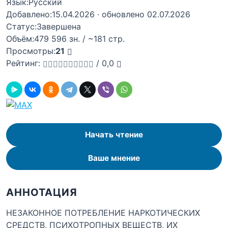
Язык:
Русский
Добавлено:
15.04.2026
· обновлено 02.07.2026
Статус:
Завершена
Объём:
479 596 зн. / ~181 стр.
Просмотры:
21
Рейтинг:
/
0,0
Начать чтение
Ваше мнение
АННОТАЦИЯ
НЕЗАКОННОЕ ПОТРЕБЛЕНИЕ НАРКОТИЧЕСКИХ
СРЕДСТВ, ПСИХОТРОПНЫХ ВЕЩЕСТВ, ИХ