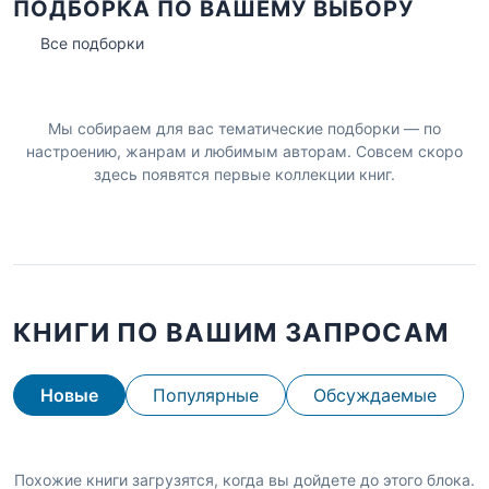
ПОДБОРКА ПО ВАШЕМУ ВЫБОРУ
Все подборки
Мы собираем для вас тематические подборки — по
настроению, жанрам и любимым авторам. Совсем скоро
здесь появятся первые коллекции книг.
КНИГИ ПО ВАШИМ ЗАПРОСАМ
Новые
Популярные
Обсуждаемые
Похожие книги загрузятся, когда вы дойдете до этого блока.