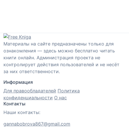
Материалы на сайте предназначены только для
ознакомления — здесь можно бесплатно читать
книги онлайн. Администрация проекта не
контролирует действия пользователей и не несёт
за них ответственности.
Информация
Для правообладателей
Политика
конфиденциальности
О нас
Контакты
Наши контакты:
gannabobrova867@gmail.com