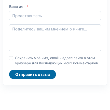
Ваше имя
*
Сохранить моё имя, email и адрес сайта в этом
браузере для последующих моих комментариев.
Отправить отзыв