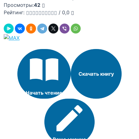
Просмотры:
42
Рейтинг:
/
0,0
Скачать книгу
Начать чтение