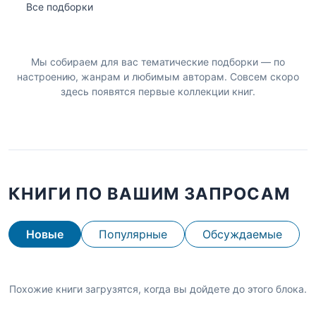
Все подборки
Мы собираем для вас тематические подборки — по
настроению, жанрам и любимым авторам. Совсем скоро
здесь появятся первые коллекции книг.
КНИГИ ПО ВАШИМ ЗАПРОСАМ
Новые
Популярные
Обсуждаемые
Похожие книги загрузятся, когда вы дойдете до этого блока.