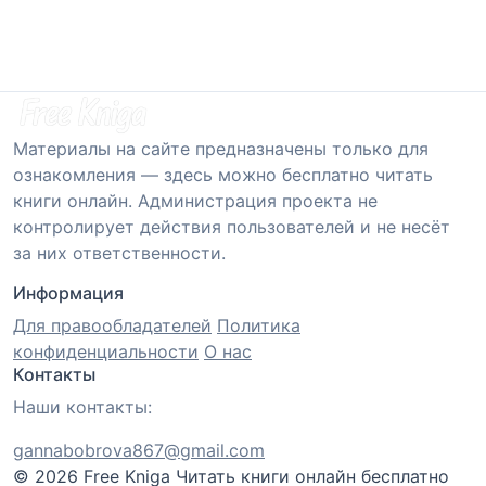
Материалы на сайте предназначены только для
ознакомления — здесь можно бесплатно читать
книги онлайн. Администрация проекта не
контролирует действия пользователей и не несёт
за них ответственности.
Информация
Для правообладателей
Политика
конфиденциальности
О нас
Контакты
Наши контакты:
gannabobrova867@gmail.com
© 2026 Free Kniga
Читать книги онлайн бесплатно