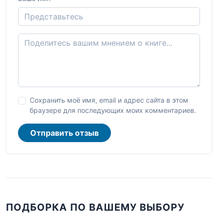
Сохранить моё имя, email и адрес сайта в этом
браузере для последующих моих комментариев.
Отправить отзыв
ПОДБОРКА ПО ВАШЕМУ ВЫБОРУ