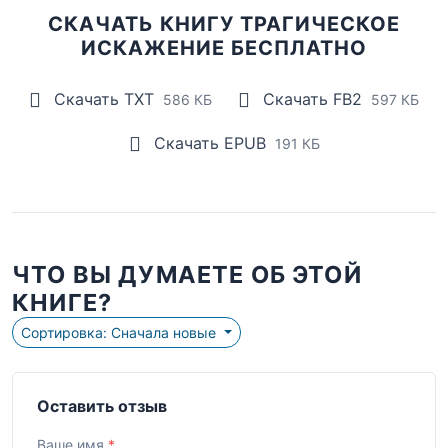
СКАЧАТЬ КНИГУ ТРАГИЧЕСКОЕ
ИСКАЖЕНИЕ БЕСПЛАТНО
Скачать TXT
Скачать FB2
586 КБ
597 КБ
Скачать EPUB
191 КБ
ЧТО ВЫ ДУМАЕТЕ ОБ ЭТОЙ
КНИГЕ?
Сортировка: Сначала новые
Оставить отзыв
Ваше имя
*