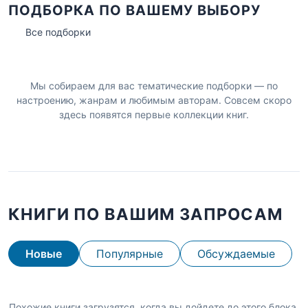
ПОДБОРКА ПО ВАШЕМУ ВЫБОРУ
Все подборки
Мы собираем для вас тематические подборки — по
настроению, жанрам и любимым авторам. Совсем скоро
здесь появятся первые коллекции книг.
КНИГИ ПО ВАШИМ ЗАПРОСАМ
Новые
Популярные
Обсуждаемые
Похожие книги загрузятся, когда вы дойдете до этого блока.