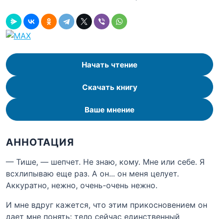
Начать чтение
Скачать книгу
Ваше мнение
АННОТАЦИЯ
— Тише, — шепчет. Не знаю, кому. Мне или себе. Я
всхлипываю еще раз. А он... он меня целует.
Аккуратно, нежно, очень-очень нежно.
И мне вдруг кажется, что этим прикосновением он
дает мне понять: тело сейчас единственный