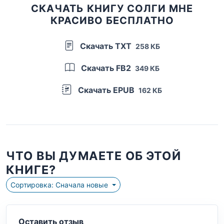
СКАЧАТЬ КНИГУ СОЛГИ МНЕ
КРАСИВО БЕСПЛАТНО
Скачать TXT
258 КБ
Скачать FB2
349 КБ
Скачать EPUB
162 КБ
ЧТО ВЫ ДУМАЕТЕ ОБ ЭТОЙ
КНИГЕ?
Сортировка: Сначала новые
Оставить отзыв