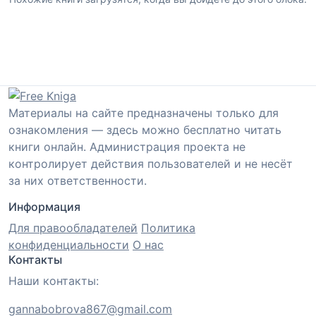
Материалы на сайте предназначены только для
ознакомления — здесь можно бесплатно читать
книги онлайн. Администрация проекта не
контролирует действия пользователей и не несёт
за них ответственности.
Информация
Для правообладателей
Политика
конфиденциальности
О нас
Контакты
Наши контакты:
gannabobrova867@gmail.com