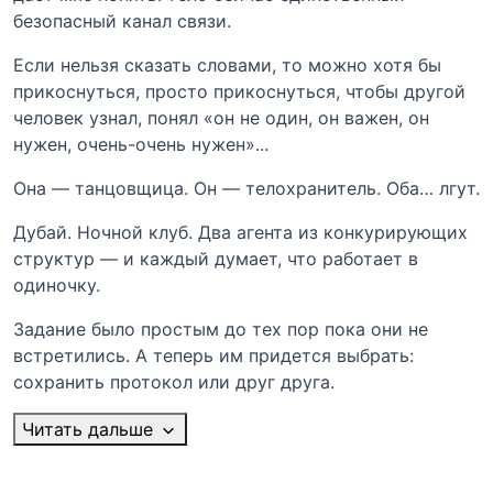
безопасный канал связи.
Если нельзя сказать словами, то можно хотя бы
прикоснуться, просто прикоснуться, чтобы другой
человек узнал, понял «он не один, он важен, он
нужен, очень-очень нужен»...
Она — танцовщица. Он — телохранитель. Оба… лгут.
Дубай. Ночной клуб. Два агента из конкурирующих
структур — и каждый думает, что работает в
одиночку.
Задание было простым до тех пор пока они не
встретились. А теперь им придется выбрать:
сохранить протокол или друг друга.
Читать дальше