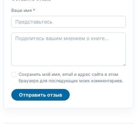
Ваше имя
*
Сохранить моё имя, email и адрес сайта в этом
браузере для последующих моих комментариев.
Отправить отзыв