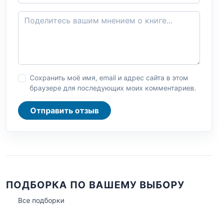
Сохранить моё имя, email и адрес сайта в этом
браузере для последующих моих комментариев.
Отправить отзыв
ПОДБОРКА ПО ВАШЕМУ ВЫБОРУ
Все подборки