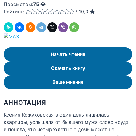
Просмотры:
75
Рейтинг:
/
10,0
Начать чтение
Скачать книгу
Ваше мнение
АННОТАЦИЯ
Ксения Кожуховская в один день лишилась
квартиры, услышала от бывшего мужа слово «суд»
и поняла, что четырёхлетнюю дочь может не