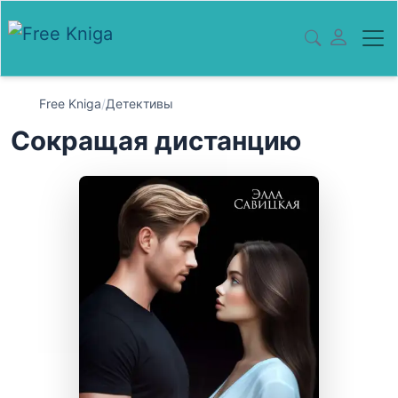
Free Kniga
/
Детективы
Сокращая дистанцию