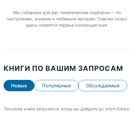
Мы собираем для вас тематические подборки — по
настроению, жанрам и любимым авторам. Совсем скоро
здесь появятся первые коллекции книг.
КНИГИ ПО ВАШИМ ЗАПРОСАМ
Новые
Популярные
Обсуждаемые
Похожие книги загрузятся, когда вы дойдете до этого блока.