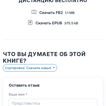
ДИСТАНЦИЮ БЕСПЛАТНО
Скачать FB2
1.1 MB
Скачать EPUB
375.5 kB
ЧТО ВЫ ДУМАЕТЕ ОБ ЭТОЙ
КНИГЕ?
Сортировка: Сначала новые
Оставить отзыв
Ваше имя
*