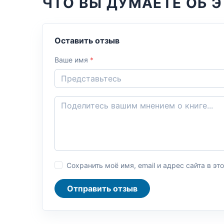
ЧТО ВЫ ДУМАЕТЕ ОБ Э
Оставить отзыв
Ваше имя
*
Сохранить моё имя, email и адрес сайта в 
Отправить отзыв