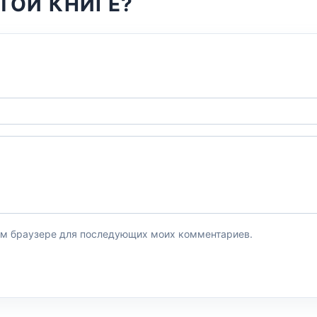
ТОЙ КНИГЕ?
этом браузере для последующих моих комментариев.