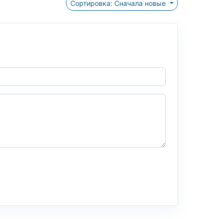
Сортировка: Сначала новые