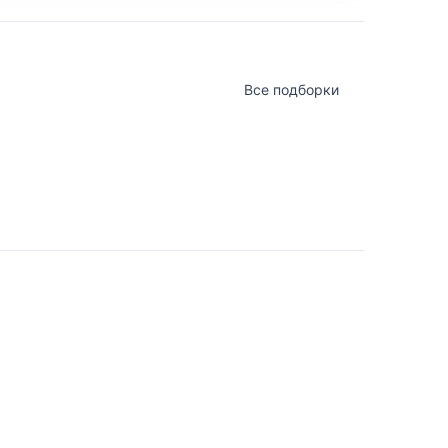
Все подборки