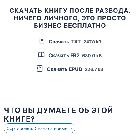
СКАЧАТЬ КНИГУ ПОСЛЕ РАЗВОДА.
НИЧЕГО ЛИЧНОГО, ЭТО ПРОСТО
БИЗНЕС БЕСПЛАТНО
Скачать TXT
247.8 kB
Скачать FB2
680.0 kB
Скачать EPUB
226.7 kB
ЧТО ВЫ ДУМАЕТЕ ОБ ЭТОЙ
КНИГЕ?
Сортировка: Сначала новые