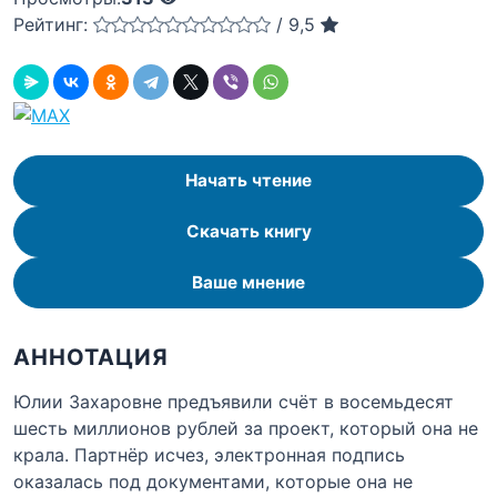
Рейтинг:
/
9,5
Начать чтение
Скачать книгу
Ваше мнение
АННОТАЦИЯ
Юлии Захаровне предъявили счёт в восемьдесят
шесть миллионов рублей за проект, который она не
крала. Партнёр исчез, электронная подпись
оказалась под документами, которые она не