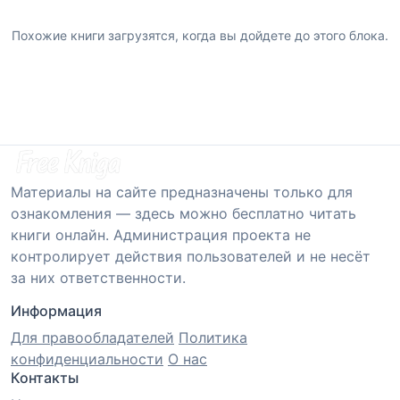
Похожие книги загрузятся, когда вы дойдете до этого блока.
Материалы на сайте предназначены только для
ознакомления — здесь можно бесплатно читать
книги онлайн. Администрация проекта не
контролирует действия пользователей и не несёт
за них ответственности.
Информация
Для правообладателей
Политика
конфиденциальности
О нас
Контакты