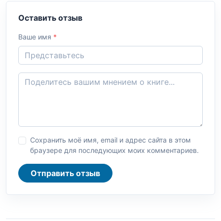
Оставить отзыв
Ваше имя
*
Сохранить моё имя, email и адрес сайта в этом
браузере для последующих моих комментариев.
Отправить отзыв