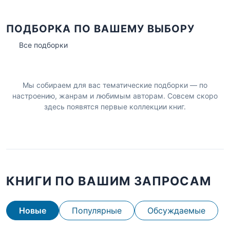
ПОДБОРКА ПО ВАШЕМУ ВЫБОРУ
Все подборки
Мы собираем для вас тематические подборки — по
настроению, жанрам и любимым авторам. Совсем скоро
здесь появятся первые коллекции книг.
КНИГИ ПО ВАШИМ ЗАПРОСАМ
Новые
Популярные
Обсуждаемые