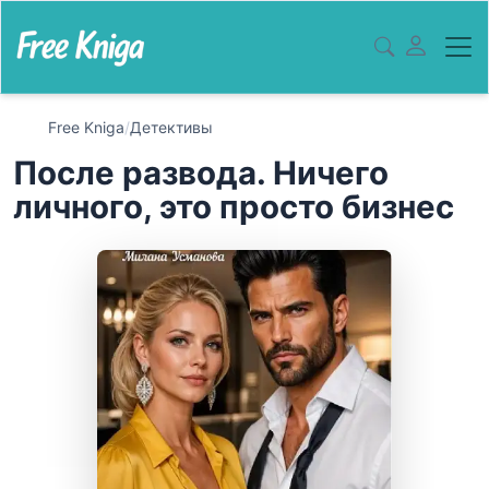
Free Kniga
/
Детективы
После развода. Ничего
личного, это просто бизнес