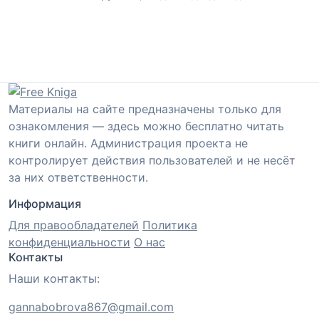
Материалы на сайте предназначены только для
ознакомления — здесь можно бесплатно читать
книги онлайн. Администрация проекта не
контролирует действия пользователей и не несёт
за них ответственности.
Информация
Для правообладателей
Политика
конфиденциальности
О нас
Контакты
Наши контакты:
gannabobrova867@gmail.com