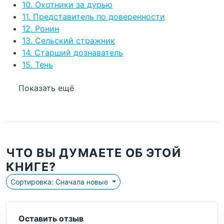
10. Охотники за дурью
11. Представитель по доверенности
12. Ронин
13. Сельский стражник
14. Старший дознаватель
15. Тень
Показать ещё
ЧТО ВЫ ДУМАЕТЕ ОБ ЭТОЙ
КНИГЕ?
Сортировка: Сначала новые
Оставить отзыв