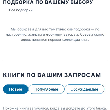
ПОДБОРКА ПО ВАШЕМУ ВЫБОРУ
Все подборки
Мы собираем для вас тематические подборки — по
настроению, жанрам и любимым авторам. Совсем скоро
здесь появятся первые коллекции книг.
КНИГИ ПО ВАШИМ ЗАПРОСАМ
Новые
Популярные
Обсуждаемые
Похожие книги загрузятся, когда вы дойдете до этого блока.