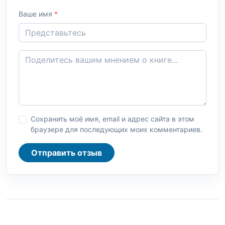
Ваше имя
*
Сохранить моё имя, email и адрес сайта в этом
браузере для последующих моих комментариев.
Отправить отзыв