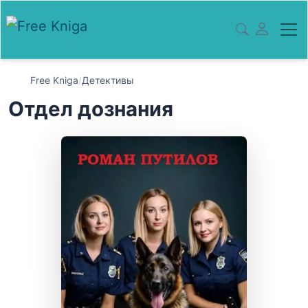
Free Kniga
/
Детективы
Отдел дознания