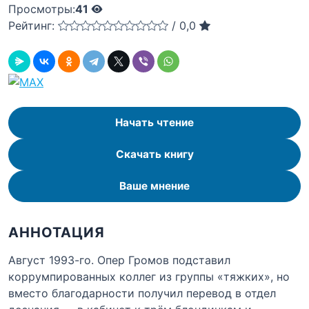
Просмотры:
41
Рейтинг:
/
0,0
Начать чтение
Скачать книгу
Ваше мнение
АННОТАЦИЯ
Август 1993-го. Опер Громов подставил
коррумпированных коллег из группы «тяжких», но
вместо благодарности получил перевод в отдел