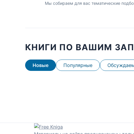
Мы собираем для вас тематические подбо
КНИГИ ПО ВАШИМ ЗА
Новые
Популярные
Обсуждае