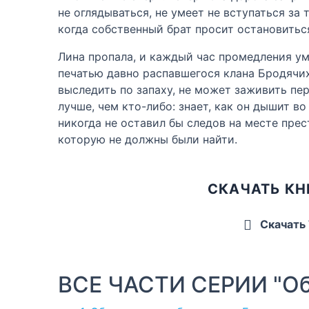
не оглядываться, не умеет не вступаться за 
когда собственный брат просит остановиться
Лина пропала, и каждый час промедления ум
печатью давно распавшегося клана Бродячих 
выследить по запаху, не может заживить пер
лучше, чем кто-либо: знает, как он дышит во 
никогда не оставил бы следов на месте прес
которую не должны были найти.
СКАЧАТЬ КН
Скачать
ВСЕ ЧАСТИ СЕРИИ "Об