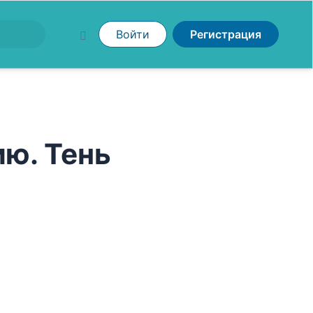
Войти
Регистрация
ю. Тень