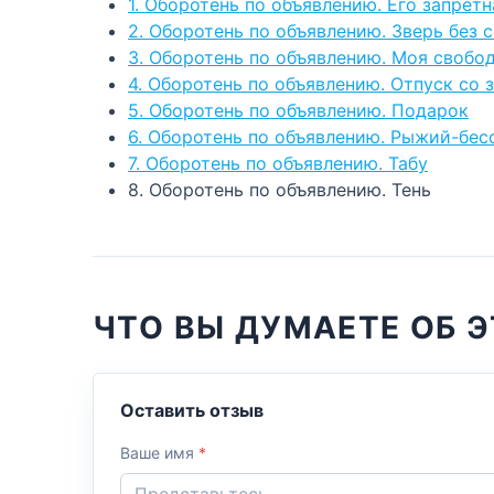
1. Оборотень по объявлению. Его запретн
2. Оборотень по объявлению. Зверь без 
3. Оборотень по объявлению. Моя свобо
4. Оборотень по объявлению. Отпуск со 
5. Оборотень по объявлению. Подарок
6. Оборотень по объявлению. Рыжий-бе
7. Оборотень по объявлению. Табу
8. Оборотень по объявлению. Тень
ЧТО ВЫ ДУМАЕТЕ ОБ Э
Оставить отзыв
Ваше имя
*