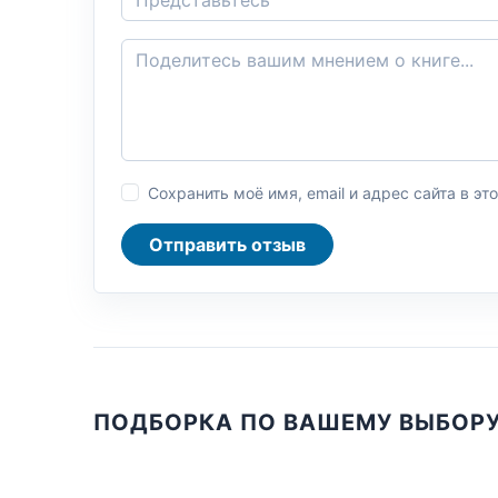
Сохранить моё имя, email и адрес сайта в 
Отправить отзыв
ПОДБОРКА ПО ВАШЕМУ ВЫБОР