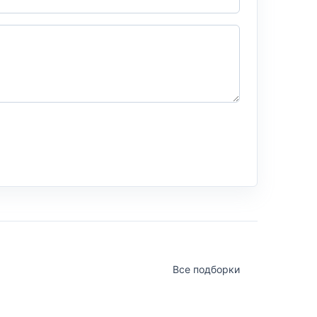
Все подборки