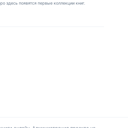
о здесь появятся первые коллекции книг.