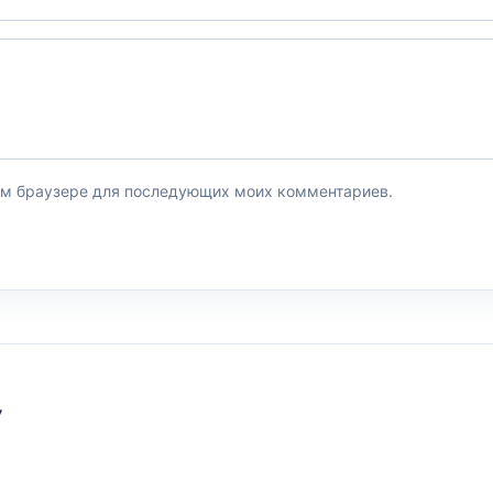
этом браузере для последующих моих комментариев.
У