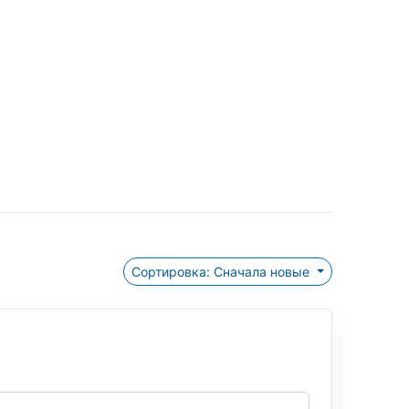
Сортировка: Сначала новые