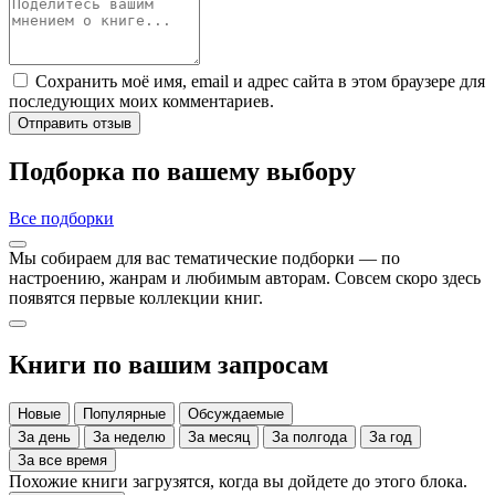
Сохранить моё имя, email и адрес сайта в этом браузере для
последующих моих комментариев.
Отправить отзыв
Подборка по вашему выбору
Все подборки
Мы собираем для вас тематические подборки — по
настроению, жанрам и любимым авторам. Совсем скоро здесь
появятся первые коллекции книг.
Книги по вашим запросам
Новые
Популярные
Обсуждаемые
За день
За неделю
За месяц
За полгода
За год
За все время
Похожие книги загрузятся, когда вы дойдете до этого блока.