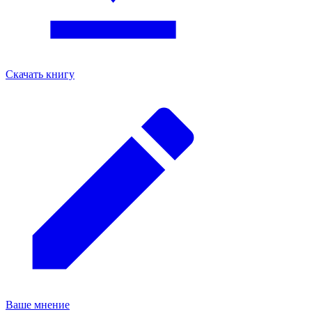
Скачать книгу
Ваше мнение