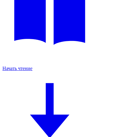
Начать чтение