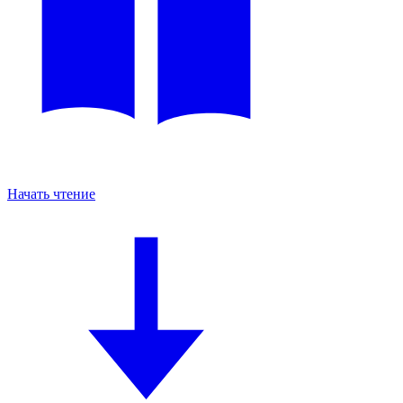
Начать чтение