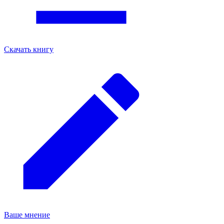
Скачать книгу
Ваше мнение