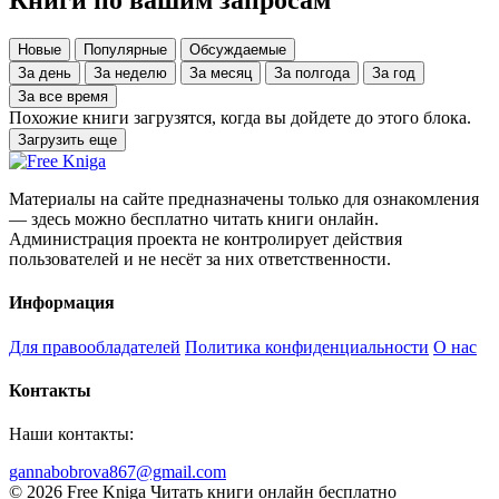
Книги по вашим запросам
Новые
Популярные
Обсуждаемые
За день
За неделю
За месяц
За полгода
За год
За все время
Похожие книги загрузятся, когда вы дойдете до этого блока.
Загрузить еще
Материалы на сайте предназначены только для ознакомления
— здесь можно бесплатно читать книги онлайн.
Администрация проекта не контролирует действия
пользователей и не несёт за них ответственности.
Информация
Для правообладателей
Политика конфиденциальности
О нас
Контакты
Наши контакты:
gannabobrova867@gmail.com
© 2026 Free Kniga
Читать книги онлайн бесплатно