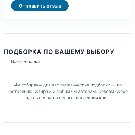
Отправить отзыв
ПОДБОРКА ПО ВАШЕМУ ВЫБОРУ
Все подборки
Мы собираем для вас тематические подборки — по
настроению, жанрам и любимым авторам. Совсем скоро
здесь появятся первые коллекции книг.