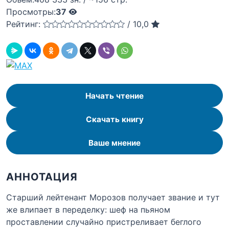
Просмотры:
37
Рейтинг:
/
10,0
Начать чтение
Скачать книгу
Ваше мнение
АННОТАЦИЯ
Старший лейтенант Морозов получает звание и тут
же влипает в переделку: шеф на пьяном
проставлении случайно пристреливает беглого