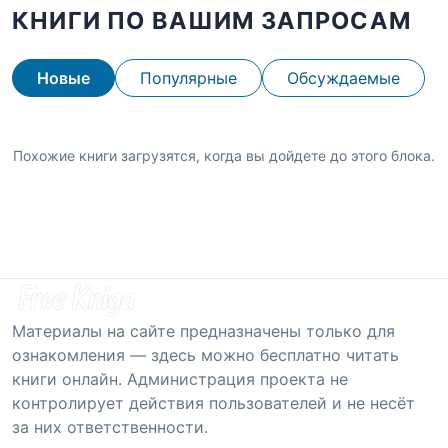
КНИГИ ПО ВАШИМ ЗАПРОСАМ
Новые
Популярные
Обсуждаемые
Похожие книги загрузятся, когда вы дойдете до этого блока.
Материалы на сайте предназначены только для
ознакомления — здесь можно бесплатно читать
книги онлайн. Администрация проекта не
контролирует действия пользователей и не несёт
за них ответственности.