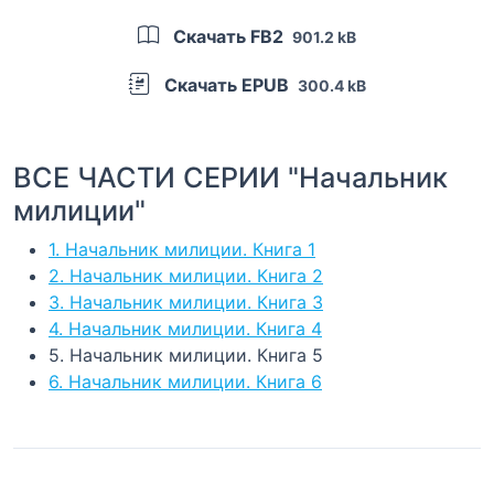
Скачать FB2
901.2 kB
Скачать EPUB
300.4 kB
ВСЕ ЧАСТИ СЕРИИ "Начальник
милиции"
1. Начальник милиции. Книга 1
2. Начальник милиции. Книга 2
3. Начальник милиции. Книга 3
4. Начальник милиции. Книга 4
5. Начальник милиции. Книга 5
6. Начальник милиции. Книга 6