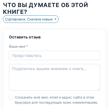
ЧТО ВЫ ДУМАЕТЕ ОБ ЭТОЙ
КНИГЕ?
Сортировка: Сначала новые
Оставить отзыв
Ваше имя
*
Сохранить моё имя, email и адрес сайта в этом
браузере для последующих моих комментариев.