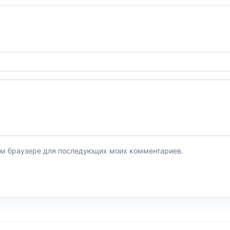
этом браузере для последующих моих комментариев.