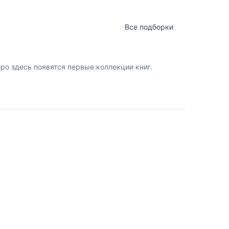
Все подборки
о здесь появятся первые коллекции книг.