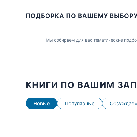
ПОДБОРКА ПО ВАШЕМУ ВЫБОР
Мы собираем для вас тематические подбо
КНИГИ ПО ВАШИМ ЗА
Новые
Популярные
Обсуждае