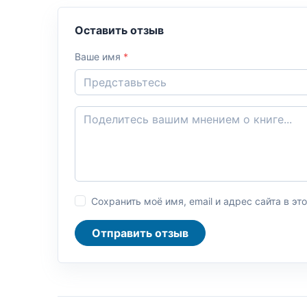
Оставить отзыв
Ваше имя
*
Сохранить моё имя, email и адрес сайта в 
Отправить отзыв