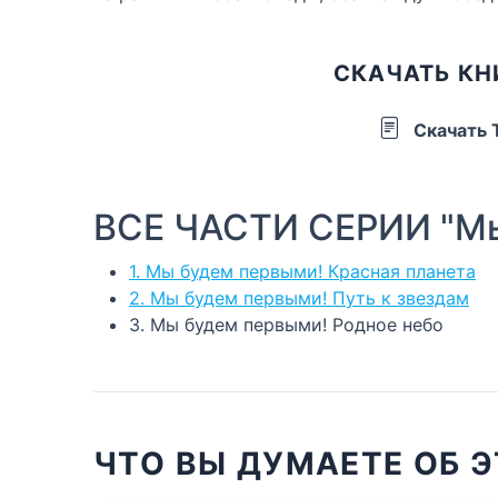
СКАЧАТЬ КН
Скачать
ВСЕ ЧАСТИ СЕРИИ "Мы
1. Мы будем первыми! Красная планета
2. Мы будем первыми! Путь к звездам
3. Мы будем первыми! Родное небо
ЧТО ВЫ ДУМАЕТЕ ОБ Э