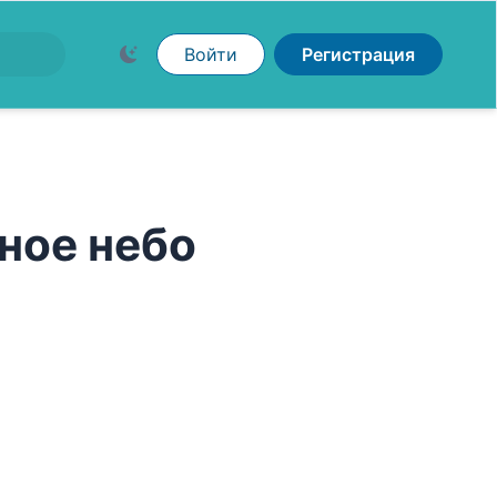
Войти
Регистрация
ное небо