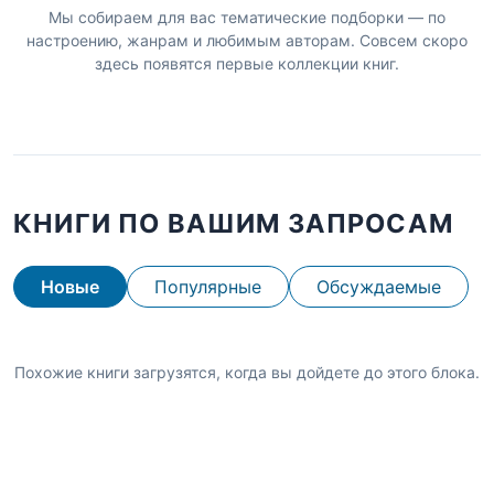
Мы собираем для вас тематические подборки — по
настроению, жанрам и любимым авторам. Совсем скоро
здесь появятся первые коллекции книг.
КНИГИ ПО ВАШИМ ЗАПРОСАМ
Новые
Популярные
Обсуждаемые
Похожие книги загрузятся, когда вы дойдете до этого блока.