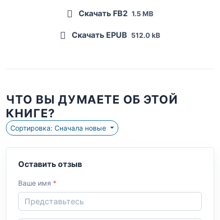
Скачать FB2
1.5 MB
Скачать EPUB
512.0 kB
ЧТО ВЫ ДУМАЕТЕ ОБ ЭТОЙ
КНИГЕ?
Сортировка: Сначала новые
Оставить отзыв
Ваше имя
*