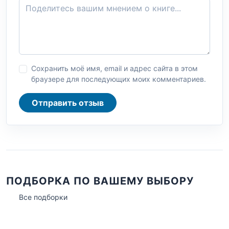
Сохранить моё имя, email и адрес сайта в этом
браузере для последующих моих комментариев.
Отправить отзыв
ПОДБОРКА ПО ВАШЕМУ ВЫБОРУ
Все подборки