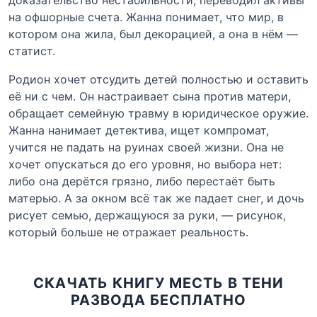
на офшорные счета. Жанна понимает, что мир, в
котором она жила, был декорацией, а она в нём —
статист.
Родион хочет отсудить детей полностью и оставить
её ни с чем. Он настраивает сына против матери,
обращает семейную травму в юридическое оружие.
Жанна нанимает детектива, ищет компромат,
учится не падать на руинах своей жизни. Она не
хочет опускаться до его уровня, но выбора нет:
либо она дерётся грязно, либо перестаёт быть
матерью. А за окном всё так же падает снег, и дочь
рисует семью, держащуюся за руки, — рисунок,
который больше не отражает реальность.
СКАЧАТЬ КНИГУ МЕСТЬ В ТЕНИ
РАЗВОДА БЕСПЛАТНО