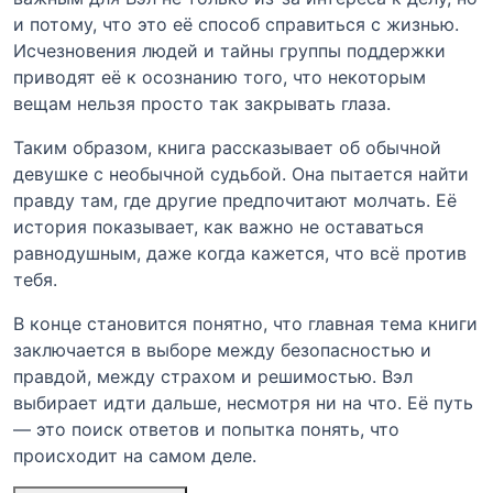
и потому, что это её способ справиться с жизнью.
Исчезновения людей и тайны группы поддержки
приводят её к осознанию того, что некоторым
вещам нельзя просто так закрывать глаза.
Таким образом, книга рассказывает об обычной
девушке с необычной судьбой. Она пытается найти
правду там, где другие предпочитают молчать. Её
история показывает, как важно не оставаться
равнодушным, даже когда кажется, что всё против
тебя.
В конце становится понятно, что главная тема книги
заключается в выборе между безопасностью и
правдой, между страхом и решимостью. Вэл
выбирает идти дальше, несмотря ни на что. Её путь
— это поиск ответов и попытка понять, что
происходит на самом деле.