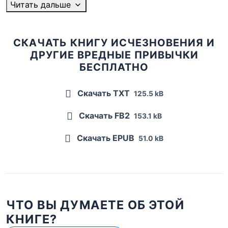
Читать дальше
СКАЧАТЬ КНИГУ ИСЧЕЗНОВЕНИЯ И
ДРУГИЕ ВРЕДНЫЕ ПРИВЫЧКИ
БЕСПЛАТНО
Скачать TXT
125.5 kB
Скачать FB2
153.1 kB
Скачать EPUB
51.0 kB
ЧТО ВЫ ДУМАЕТЕ ОБ ЭТОЙ
КНИГЕ?