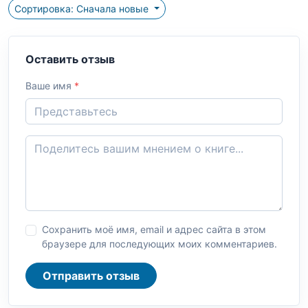
Сортировка: Сначала новые
Оставить отзыв
Ваше имя
*
Сохранить моё имя, email и адрес сайта в этом
браузере для последующих моих комментариев.
Отправить отзыв