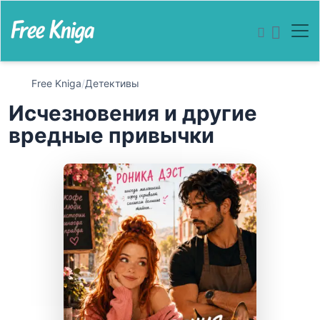
Free Kniga
/
Детективы
Исчезновения и другие
вредные привычки