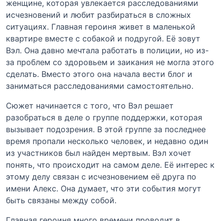
женщине, которая увлекается расследованиями
исчезновений и любит разбираться в сложных
ситуациях. Главная героиня живет в маленькой
квартире вместе с собакой и подругой. Её зовут
Вэл. Она давно мечтала работать в полиции, но из-
за проблем со здоровьем и заикания не могла этого
сделать. Вместо этого она начала вести блог и
заниматься расследованиями самостоятельно.
Сюжет начинается с того, что Вэл решает
разобраться в деле о группе поддержки, которая
вызывает подозрения. В этой группе за последнее
время пропали несколько человек, и недавно один
из участников был найден мертвым. Вэл хочет
понять, что происходит на самом деле. Её интерес к
этому делу связан с исчезновением её друга по
имени Алекс. Она думает, что эти события могут
быть связаны между собой.
Главная героиня много времени проводит в