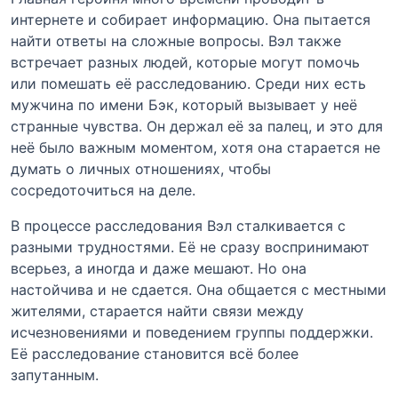
интернете и собирает информацию. Она пытается
найти ответы на сложные вопросы. Вэл также
встречает разных людей, которые могут помочь
или помешать её расследованию. Среди них есть
мужчина по имени Бэк, который вызывает у неё
странные чувства. Он держал её за палец, и это для
неё было важным моментом, хотя она старается не
думать о личных отношениях, чтобы
сосредоточиться на деле.
В процессе расследования Вэл сталкивается с
разными трудностями. Её не сразу воспринимают
всерьез, а иногда и даже мешают. Но она
настойчива и не сдается. Она общается с местными
жителями, старается найти связи между
исчезновениями и поведением группы поддержки.
Её расследование становится всё более
запутанным.