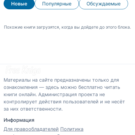
Новые
Популярные
Обсуждаемые
Похожие книги загрузятся, когда вы дойдете до этого блока.
Материалы на сайте предназначены только для
ознакомления — здесь можно бесплатно читать
книги онлайн. Администрация проекта не
контролирует действия пользователей и не несёт
за них ответственности.
Информация
Для правообладателей
Политика