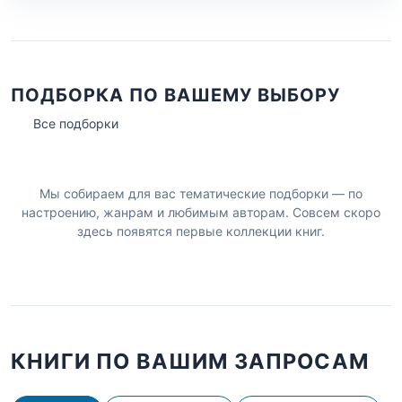
ПОДБОРКА ПО ВАШЕМУ ВЫБОРУ
Все подборки
Мы собираем для вас тематические подборки — по
настроению, жанрам и любимым авторам. Совсем скоро
здесь появятся первые коллекции книг.
КНИГИ ПО ВАШИМ ЗАПРОСАМ