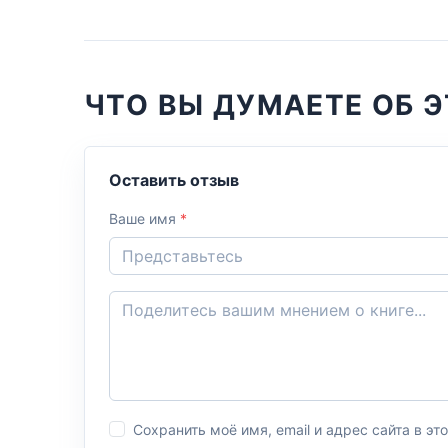
ЧТО ВЫ ДУМАЕТЕ ОБ Э
Оставить отзыв
Ваше имя
*
Сохранить моё имя, email и адрес сайта в 