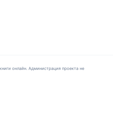
книги онлайн. Администрация проекта не