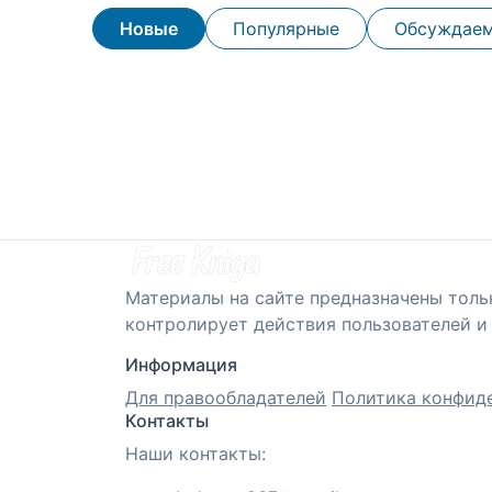
Новые
Популярные
Обсуждае
Материалы на сайте предназначены толь
контролирует действия пользователей и 
Информация
Для правообладателей
Политика конфид
Контакты
Наши контакты: