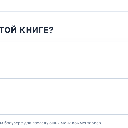
ТОЙ КНИГЕ?
этом браузере для последующих моих комментариев.