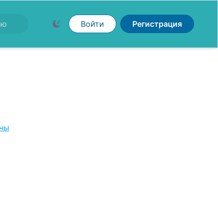
Войти
Регистрация
ны