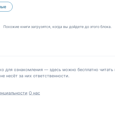
мые
Похожие книги загрузятся, когда вы дойдете до этого блока.
ко для ознакомления — здесь можно бесплатно читать 
не несёт за них ответственности.
енциальности
О нас