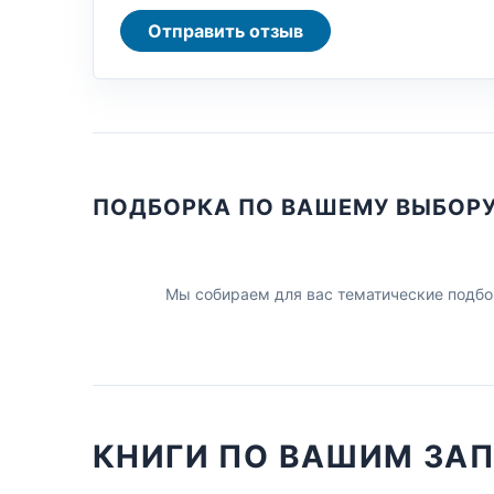
Отправить отзыв
ПОДБОРКА ПО ВАШЕМУ ВЫБОР
Мы собираем для вас тематические подбо
КНИГИ ПО ВАШИМ ЗА