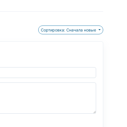
Сортировка: Сначала новые