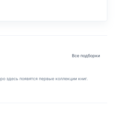
Все подборки
о здесь появятся первые коллекции книг.