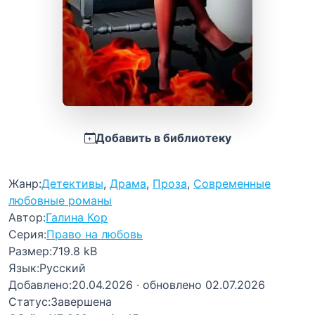
Добавить в библиотеку
Жанр:
Детективы
,
Драма
,
Проза
,
Современные
любовные романы
Автор:
Галина Кор
Серия:
Право на любовь
Размер:
719.8 kB
Язык:
Русский
Добавлено:
20.04.2026
· обновлено 02.07.2026
Статус:
Завершена