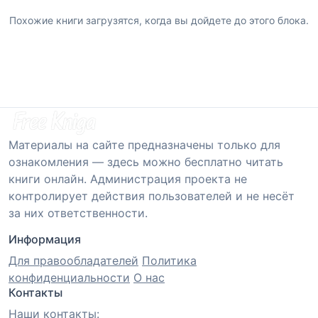
Похожие книги загрузятся, когда вы дойдете до этого блока.
Материалы на сайте предназначены только для
ознакомления — здесь можно бесплатно читать
книги онлайн. Администрация проекта не
контролирует действия пользователей и не несёт
за них ответственности.
Информация
Для правообладателей
Политика
конфиденциальности
О нас
Контакты
Наши контакты: