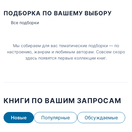
ПОДБОРКА ПО ВАШЕМУ ВЫБОРУ
Все подборки
Мы собираем для вас тематические подборки — по
настроению, жанрам и любимым авторам. Совсем скоро
здесь появятся первые коллекции книг.
КНИГИ ПО ВАШИМ ЗАПРОСАМ
Новые
Популярные
Обсуждаемые