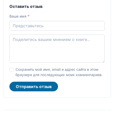
Оставить отзыв
Ваше имя
*
Сохранить моё имя, email и адрес сайта в этом
браузере для последующих моих комментариев.
Отправить отзыв