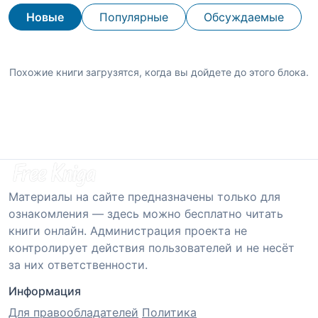
Новые
Популярные
Обсуждаемые
Похожие книги загрузятся, когда вы дойдете до этого блока.
Материалы на сайте предназначены только для
ознакомления — здесь можно бесплатно читать
книги онлайн. Администрация проекта не
контролирует действия пользователей и не несёт
за них ответственности.
Информация
Для правообладателей
Политика