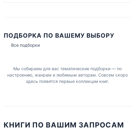
ПОДБОРКА ПО ВАШЕМУ ВЫБОРУ
Все подборки
Мы собираем для вас тематические подборки — по
настроению, жанрам и любимым авторам. Совсем скоро
здесь появятся первые коллекции книг.
КНИГИ ПО ВАШИМ ЗАПРОСАМ