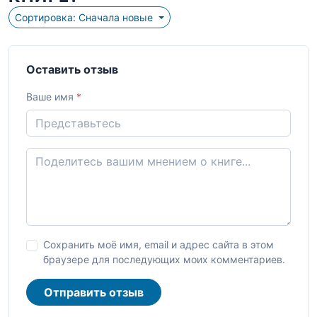
Сортировка: Сначала новые
Оставить отзыв
Ваше имя
*
Сохранить моё имя, email и адрес сайта в этом
браузере для последующих моих комментариев.
Отправить отзыв