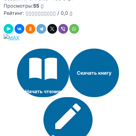
Просмотры:
55
Рейтинг:
/
0,0
Скачать книгу
Начать чтение