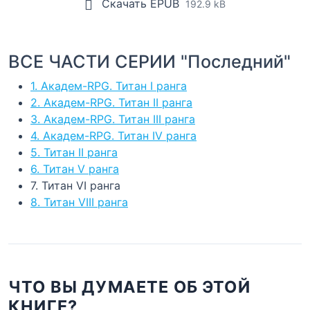
Скачать EPUB
192.9 kB
ВСЕ ЧАСТИ СЕРИИ "Последний"
1. Академ-RPG. Титан I ранга
2. Академ-RPG. Титан II ранга
3. Академ-RPG. Титан III ранга
4. Академ-RPG. Титан IV ранга
5. Титан II ранга
6. Титан V ранга
7. Титан VI ранга
8. Титан VIII ранга
ЧТО ВЫ ДУМАЕТЕ ОБ ЭТОЙ
КНИГЕ?