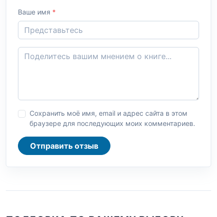
Ваше имя
*
Сохранить моё имя, email и адрес сайта в этом
браузере для последующих моих комментариев.
Отправить отзыв