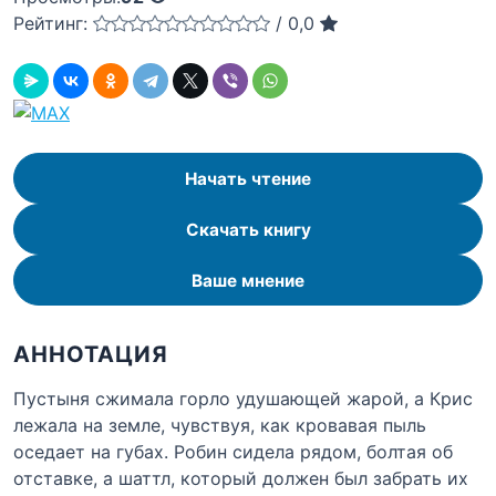
Рейтинг:
/
0,0
Начать чтение
Скачать книгу
Ваше мнение
АННОТАЦИЯ
Пустыня сжимала горло удушающей жарой, а Крис
лежала на земле, чувствуя, как кровавая пыль
оседает на губах. Робин сидела рядом, болтая об
отставке, а шаттл, который должен был забрать их