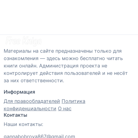
Материалы на сайте предназначены только для
ознакомления — здесь можно бесплатно читать
книги онлайн. Администрация проекта не
контролирует действия пользователей и не несёт
за них ответственности.
Информация
Для правообладателей
Политика
конфиденциальности
О нас
Контакты
Наши контакты:
gannabobrova867@gmail.com