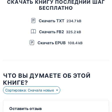
СКАЧАТЬ КНИГУ ПОСЛЕДНИЙ ШАГ
БЕСПЛАТНО
Скачать TXT
234.7 kB
Скачать FB2
325.2 kB
Скачать EPUB
108.4 kB
ЧТО ВЫ ДУМАЕТЕ ОБ ЭТОЙ
КНИГЕ?
Сортировка: Сначала новые
Оставить отзыв