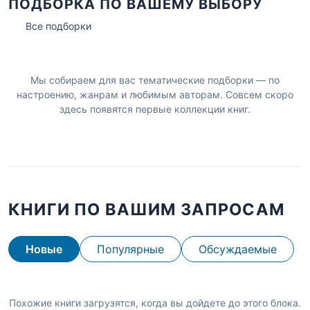
ПОДБОРКА ПО ВАШЕМУ ВЫБОРУ
Все подборки
Мы собираем для вас тематические подборки — по
настроению, жанрам и любимым авторам. Совсем скоро
здесь появятся первые коллекции книг.
КНИГИ ПО ВАШИМ ЗАПРОСАМ
Новые
Популярные
Обсуждаемые
Похожие книги загрузятся, когда вы дойдете до этого блока.