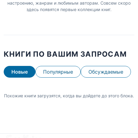
настроению, жанрам и любимым авторам. Совсем скоро
здесь появятся первые коллекции книг.
КНИГИ ПО ВАШИМ ЗАПРОСАМ
Новые
Популярные
Обсуждаемые
Похожие книги загрузятся, когда вы дойдете до этого блока.