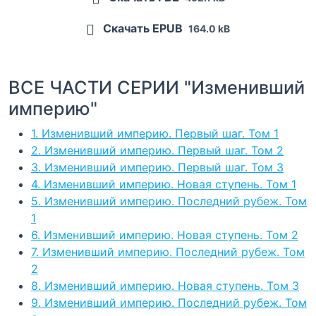
Скачать EPUB
164.0 kB
ВСЕ ЧАСТИ СЕРИИ "Изменивший
империю"
1. Изменивший империю. Первый шаг. Том 1
2. Изменивший империю. Первый шаг. Том 2
3. Изменивший империю. Первый шаг. Том 3
4. Изменивший империю. Новая ступень. Том 1
5. Изменивший империю. Последний рубеж. Том
1
6. Изменивший империю. Новая ступень. Том 2
7. Изменивший империю. Последний рубеж. Том
2
8. Изменивший империю. Новая ступень. Том 3
9. Изменивший империю. Последний рубеж. Том