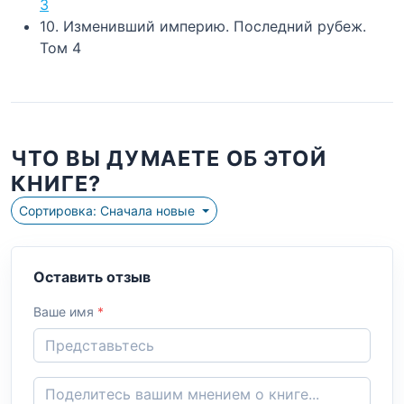
3
10. Изменивший империю. Последний рубеж.
Том 4
ЧТО ВЫ ДУМАЕТЕ ОБ ЭТОЙ
КНИГЕ?
Сортировка: Сначала новые
Оставить отзыв
Ваше имя
*