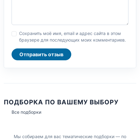
Сохранить моё имя, email и адрес сайта в этом
браузере для последующих моих комментариев.
Отправить отзыв
ПОДБОРКА ПО ВАШЕМУ ВЫБОРУ
Все подборки
Мы собираем для вас тематические подборки — по