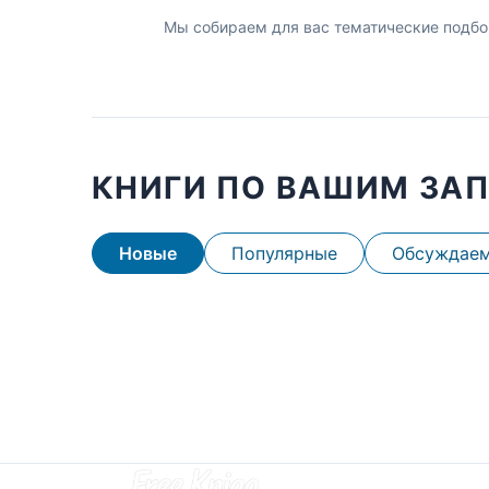
Мы собираем для вас тематические подбо
КНИГИ ПО ВАШИМ ЗА
Новые
Популярные
Обсуждае