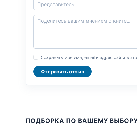
Сохранить моё имя, email и адрес сайта в 
Отправить отзыв
ПОДБОРКА ПО ВАШЕМУ ВЫБОР