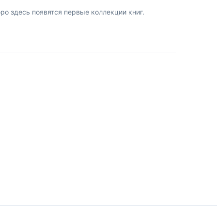
о здесь появятся первые коллекции книг.