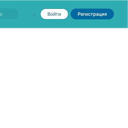
Войти
Регистрация