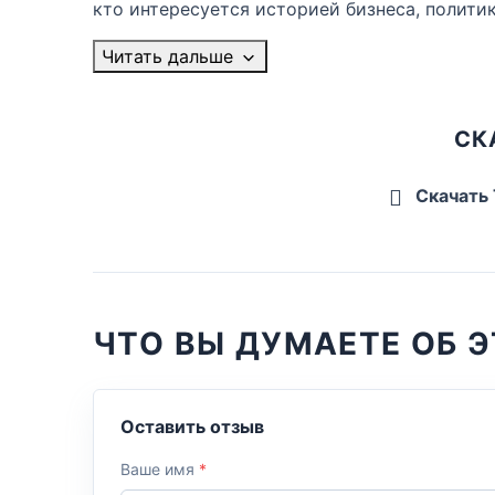
кто интересуется историей бизнеса, полити
Читать дальше
СК
Скачать
ЧТО ВЫ ДУМАЕТЕ ОБ Э
Оставить отзыв
Ваше имя
*