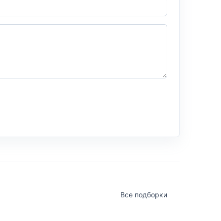
Все подборки