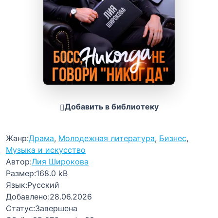
Добавить в библиотеку
Жанр:
Драма
,
Молодежная литература
,
Бизнес
,
Музыка и искусство
Автор:
Лия Широкова
Размер:
168.0 kB
Язык:
Русский
Добавлено:
28.06.2026
Статус:
Завершена