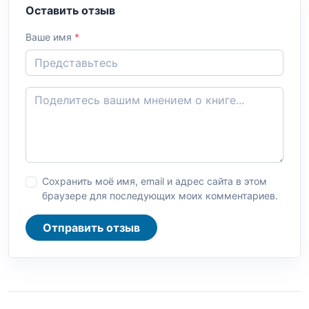
Оставить отзыв
Ваше имя
*
Сохранить моё имя, email и адрес сайта в этом
браузере для последующих моих комментариев.
Отправить отзыв