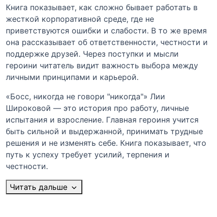
Книга показывает, как сложно бывает работать в
жесткой корпоративной среде, где не
приветствуются ошибки и слабости. В то же время
она рассказывает об ответственности, честности и
поддержке друзей. Через поступки и мысли
героини читатель видит важность выбора между
личными принципами и карьерой.
«Босс, никогда не говори "никогда"» Лии
Широковой — это история про работу, личные
испытания и взросление. Главная героиня учится
быть сильной и выдержанной, принимать трудные
решения и не изменять себе. Книга показывает, что
путь к успеху требует усилий, терпения и
честности.
Читать дальше