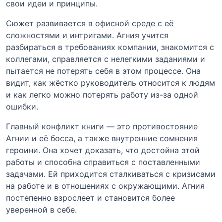
свои идеи и принципы.
Сюжет развивается в офисной среде с её
сложностями и интригами. Агния учится
разбираться в требованиях компании, знакомится с
коллегами, справляется с нелегкими заданиями и
пытается не потерять себя в этом процессе. Она
видит, как жёстко руководитель относится к людям
и как легко можно потерять работу из-за одной
ошибки.
Главный конфликт книги — это противостояние
Агнии и её босса, а также внутренние сомнения
героини. Она хочет доказать, что достойна этой
работы и способна справиться с поставленными
задачами. Ей приходится сталкиваться с кризисами
на работе и в отношениях с окружающими. Агния
постепенно взрослеет и становится более
уверенной в себе.