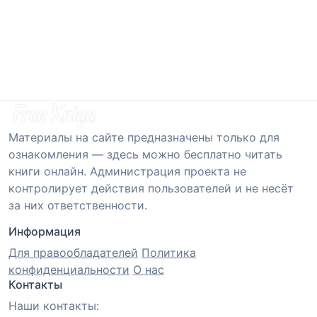
Материалы на сайте предназначены только для
ознакомления — здесь можно бесплатно читать
книги онлайн. Администрация проекта не
контролирует действия пользователей и не несёт
за них ответственности.
Информация
Для правообладателей
Политика
конфиденциальности
О нас
Контакты
Наши контакты: