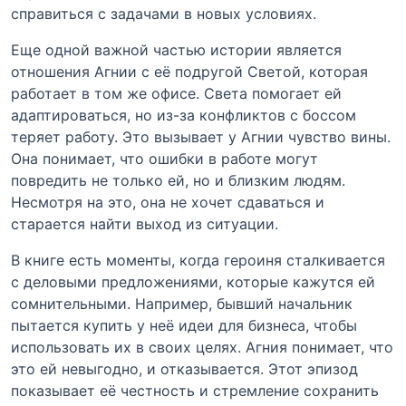
справиться с задачами в новых условиях.
Еще одной важной частью истории является
отношения Агнии с её подругой Светой, которая
работает в том же офисе. Света помогает ей
адаптироваться, но из-за конфликтов с боссом
теряет работу. Это вызывает у Агнии чувство вины.
Она понимает, что ошибки в работе могут
повредить не только ей, но и близким людям.
Несмотря на это, она не хочет сдаваться и
старается найти выход из ситуации.
В книге есть моменты, когда героиня сталкивается
с деловыми предложениями, которые кажутся ей
сомнительными. Например, бывший начальник
пытается купить у неё идеи для бизнеса, чтобы
использовать их в своих целях. Агния понимает, что
это ей невыгодно, и отказывается. Этот эпизод
показывает её честность и стремление сохранить