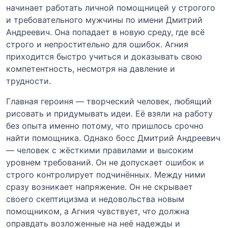
начинает работать личной помощницей у строгого
и требовательного мужчины по имени Дмитрий
Андреевич. Она попадает в новую среду, где всё
строго и непростительно для ошибок. Агния
приходится быстро учиться и доказывать свою
компетентность, несмотря на давление и
трудности.
Главная героиня — творческий человек, любящий
рисовать и придумывать идеи. Её взяли на работу
без опыта именно потому, что пришлось срочно
найти помощника. Однако босс Дмитрий Андреевич
— человек с жёсткими правилами и высоким
уровнем требований. Он не допускает ошибок и
строго контролирует подчинённых. Между ними
сразу возникает напряжение. Он не скрывает
своего скептицизма и недовольства новым
помощником, а Агния чувствует, что должна
оправдать возложенные на неё надежды и