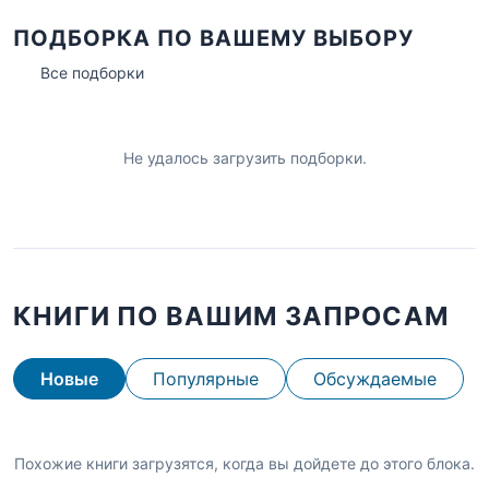
ПОДБОРКА ПО ВАШЕМУ ВЫБОРУ
Все подборки
Не удалось загрузить подборки.
КНИГИ ПО ВАШИМ ЗАПРОСАМ
Новые
Популярные
Обсуждаемые
Похожие книги загрузятся, когда вы дойдете до этого блока.